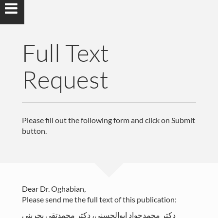
Full Text
Request
Please fill out the following form and click on Submit
button.
Dear Dr. Oghabian,
Please send me the full text of this publication:
دکتر محمدجواد ابوالحسنی، دکتر محمدتقی بحرینی