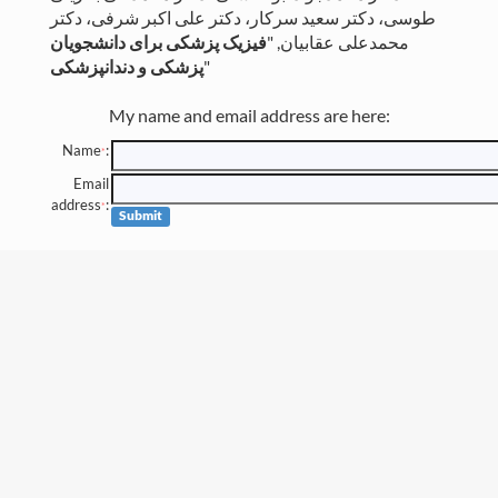
طوسی، دکتر سعید سرکار، دکتر علی اکبر شرفی، دکتر
فیزیک پزشکی برای دانشجویان
, "
محمدعلی عقابیان
پزشکی و دندانپزشکی
"
My name and email address are here:
Name
:
*
Email
address
:
*
Submit